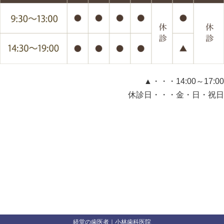
▲・・・14:00～17:00
休診日・・・金・日・祝日
経堂の歯医者｜小林歯科医院