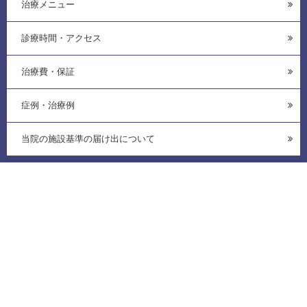
治療メニュー
診療時間・アクセス
治療費・保証
症例・治療例
当院の施設基準の届け出について