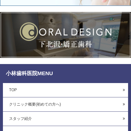
小林歯科医院MENU
TOP
クリニック概要(初めての方へ)
スタッフ紹介