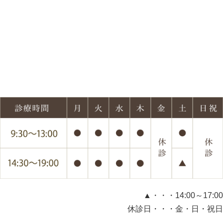
▲・・・14:00～17:00
休診日・・・金・日・祝日