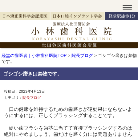
経堂の歯医者｜小林歯科医院TOP
>
院長ブログ
>
ゴシゴシ磨きは禁物
です。
ゴシゴシ磨きは禁物です。
投稿日：2023年4月13日
カテゴリ：
院長ブログ
口の健康を維持するための歯磨きが逆効果にならないよ
うにするには、正しくブラッシングすることです。
硬い歯ブラシを歯茎に当てて直接ブラッシングするのは
絶対にやめましょう。歯だけを磨く分には問題ありません