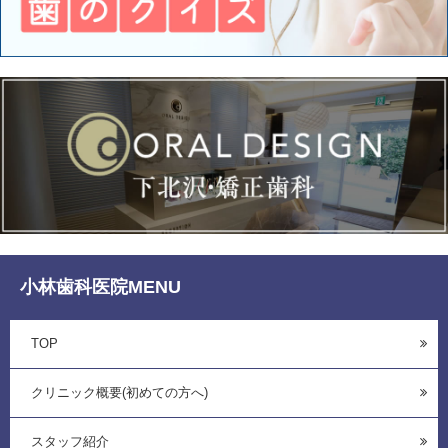
小林歯科医院MENU
TOP
クリニック概要(初めての方へ)
スタッフ紹介