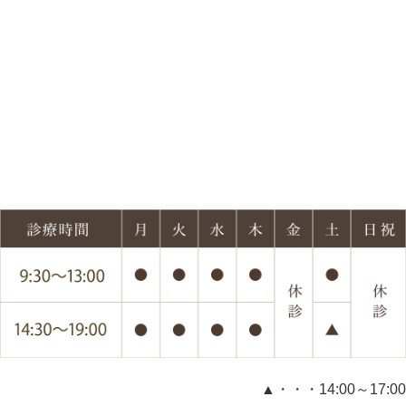
▲・・・14:00～17:00