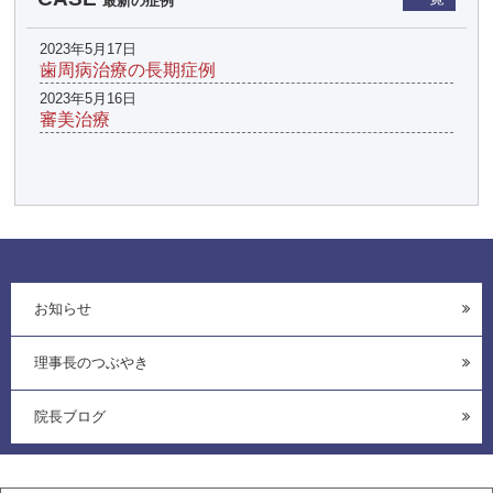
最新の症例
2023年5月17日
歯周病治療の長期症例
2023年5月16日
審美治療
お知らせ
理事長のつぶやき
院長ブログ