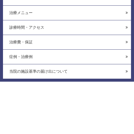
治療メニュー
診療時間・アクセス
治療費・保証
症例・治療例
当院の施設基準の届け出について