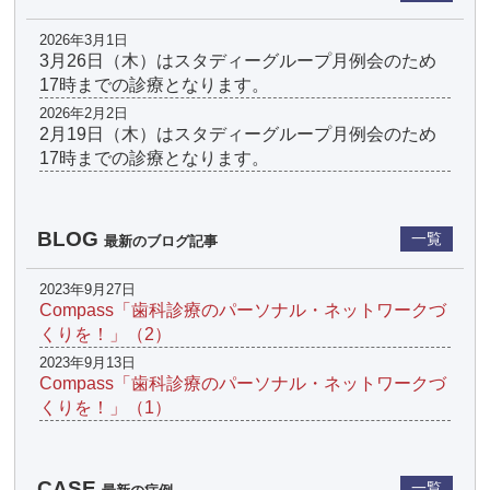
2026年3月1日
3月26日（木）はスタディーグループ月例会のため
17時までの診療となります。
2026年2月2日
2月19日（木）はスタディーグループ月例会のため
17時までの診療となります。
BLOG
一覧
最新のブログ記事
2023年9月27日
Compass「歯科診療のパーソナル・ネットワークづ
くりを！」（2）
2023年9月13日
Compass「歯科診療のパーソナル・ネットワークづ
くりを！」（1）
CASE
一覧